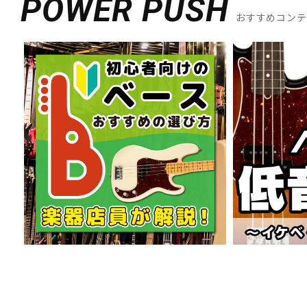
POWER PUSH
おすすめコン