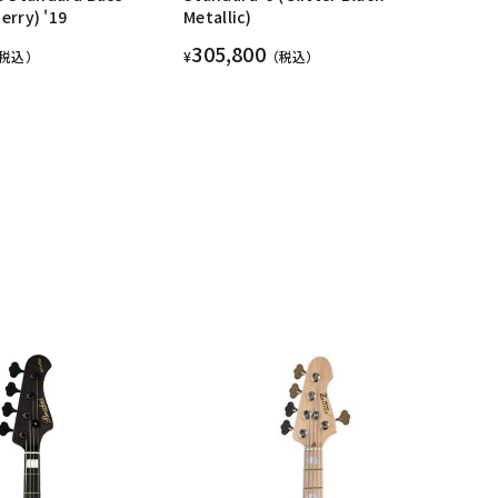
erry) '19
Metallic)
305,800
税込）
¥
（税込）