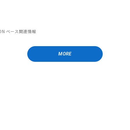
ATION ベース関連情報
MORE