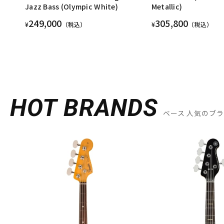
Jazz Bass (Olympic White)
Metallic)
249,000
305,800
¥
（税込）
¥
（税込）
HOT BRANDS
ベース 人気のブ