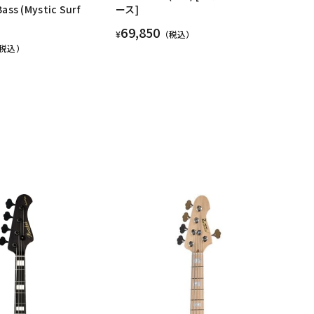
Bass (Mystic Surf
ース]
69,850
¥
（税込）
税込）