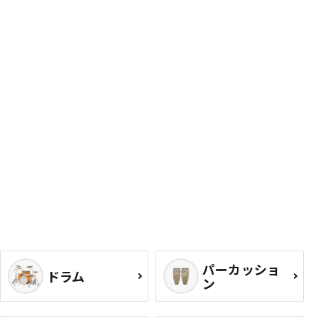
パーカッショ
ドラム
ン