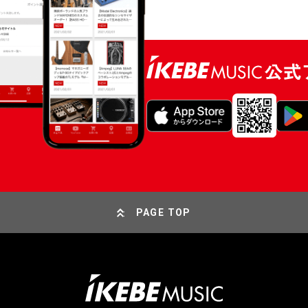
PAGE TOP