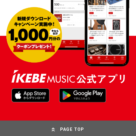
PAGE TOP