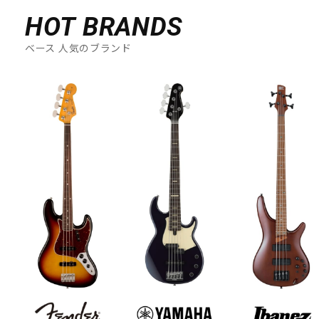
HOT BRANDS
ベース 人気のブランド