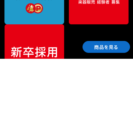
商品を見る
ご利用ガイド
サポート