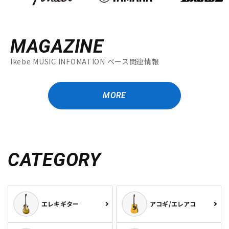
MAGAZINE
Ikebe MUSIC INFOMATION ベース関連情報
MORE
CATEGORY
エレキギター
アコギ/エレアコ