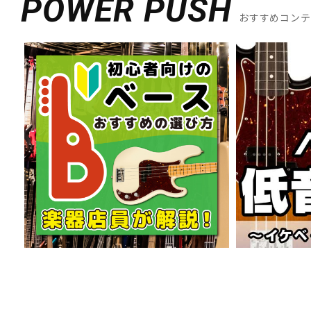
POWER PUSH
おすすめコン