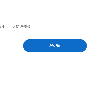
ATION ベース関連情報
MORE