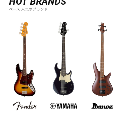
HOT BRANDS
ベース 人気のブランド