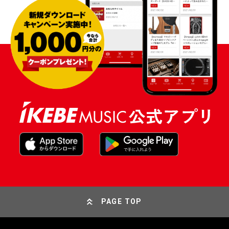
PAGE TOP