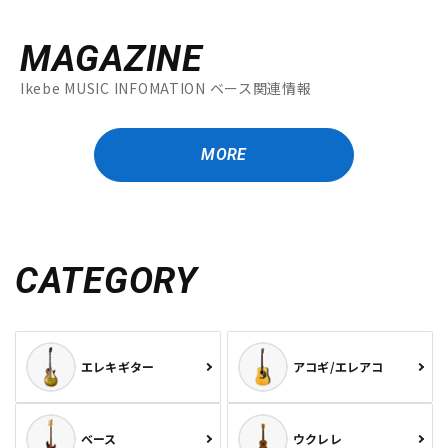
MAGAZINE
Ikebe MUSIC INFOMATION ベース関連情報
MORE
CATEGORY
エレキギター
アコギ/エレアコ
ベース
ウクレレ