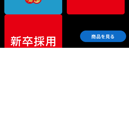
商品を見る
ご利用ガイド
サポート
会社情報