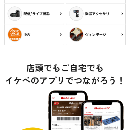
配信/ライブ機器
楽器アクセサリ
中古
ヴィンテージ