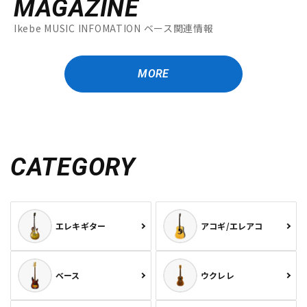
MAGAZINE
Ikebe MUSIC INFOMATION ベース関連情報
MORE
CATEGORY
エレキギター
アコギ/エレアコ
ベース
ウクレレ