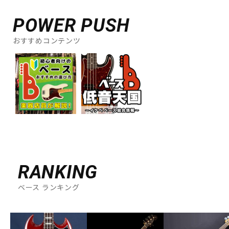
POWER PUSH
おすすめコンテンツ
RANKING
ベース ランキング