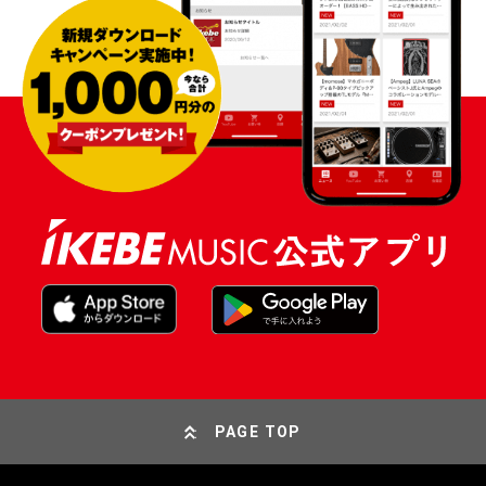
PAGE TOP