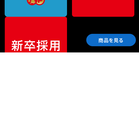
商品を見る
ご利用ガイド
サポート
会社情報