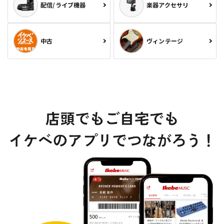
配信/ライブ機器
楽器アクセサリ
中古
ヴィンテージ