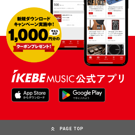
PAGE TOP