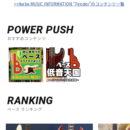
>>Ikebe MUSIC INFORMATION "Fender"のコンテンツ一覧
POWER PUSH
おすすめコンテンツ
RANKING
ベース ランキング