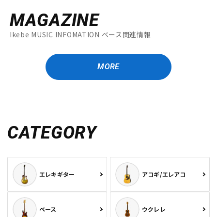
MAGAZINE
Ikebe MUSIC INFOMATION ベース関連情報
MORE
CATEGORY
エレキギター
アコギ/エレアコ
ベース
ウクレレ