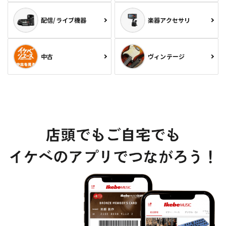
配信/ライブ機器
楽器アクセサリ
中古
ヴィンテージ