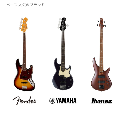
ベース 人気のブランド