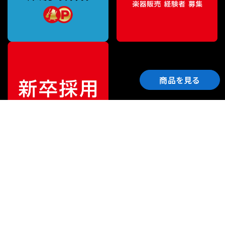
商品を見る
ご利用ガイド
サポート