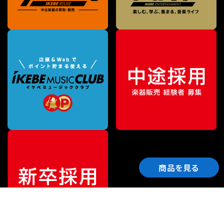
商品を見る