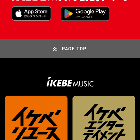
PAGE TOP