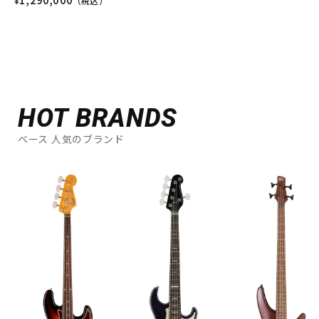
¥
（税込）
HOT BRANDS
ベース 人気のブランド