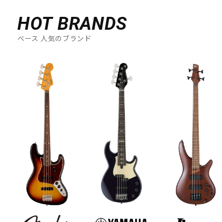
HOT BRANDS
ベース 人気のブランド