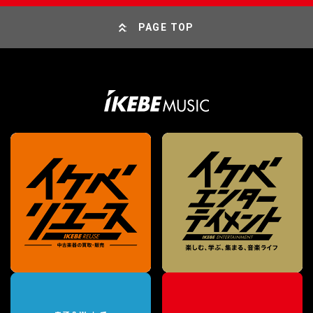
PAGE TOP