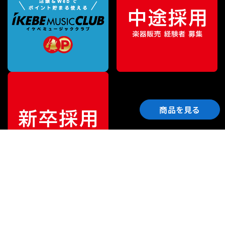
商品を見る
ご利用ガイド