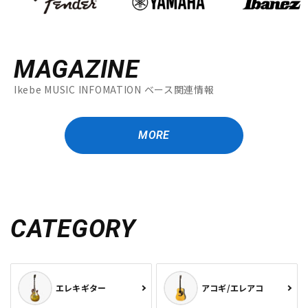
MAGAZINE
Ikebe MUSIC INFOMATION ベース関連情報
MORE
CATEGORY
エレキギター
アコギ/エレアコ