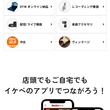
DTM オンライン納品
レコーディング機器
配信/ライブ機器
楽器アクセサリ
中古
ヴィンテージ