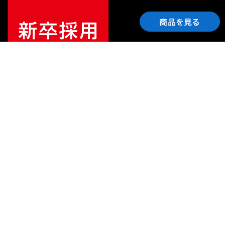
商品を見る
ご利用ガイド
サポート
会社情報
関連リンク