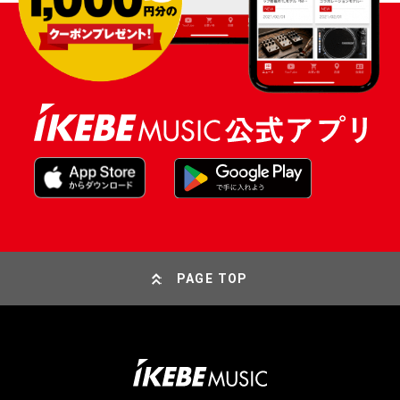
PAGE TOP