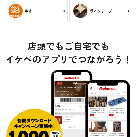
中古
ヴィンテージ