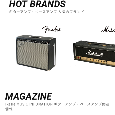
HOT BRANDS
ギターアンプ・ベースアンプ 人気のブランド
MAGAZINE
Ikebe MUSIC INFOMATION ギターアンプ・ベースアンプ関連
情報