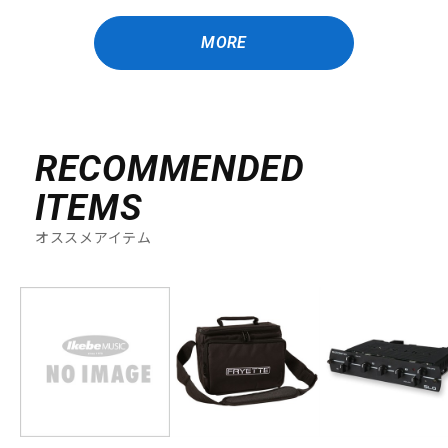
MORE
RECOMMENDED
ITEMS
オススメアイテム