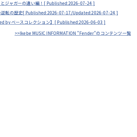
ーとジャガーの違い編！[
Published:2026-07-24
]
の逆転の歴史[
Published:2026-07-17/
Updated:2026-07-24
]
ented by ベースコレクション】[
Published:2026-06-03
]
>>Ikebe MUSIC INFORMATION "Fender"のコンテンツ一覧