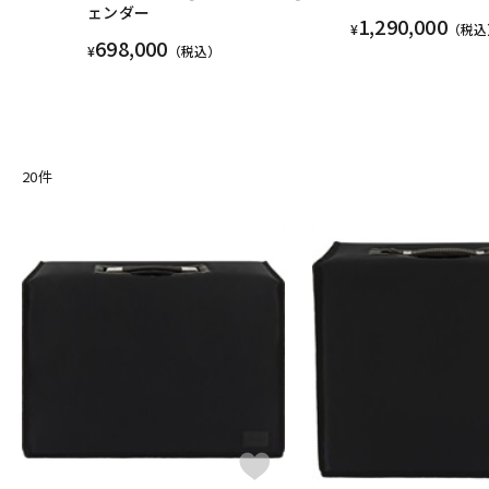
ェンダー
1,290,000
¥
（税込
698,000
¥
（税込）
20
件