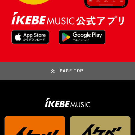
PAGE TOP