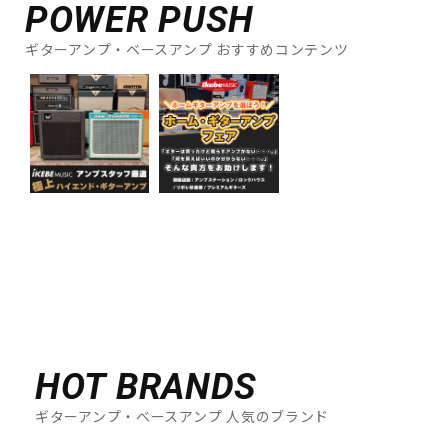
POWER PUSH
ギターアンプ・ベースアンプ おすすめコンテンツ
HOT BRANDS
ギターアンプ・ベースアンプ 人気のブランド