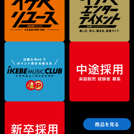
商品を見る