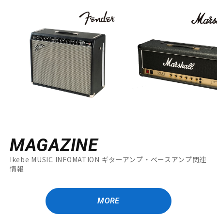
MAGAZINE
Ikebe MUSIC INFOMATION ギターアンプ・ベースアンプ関連
情報
MORE