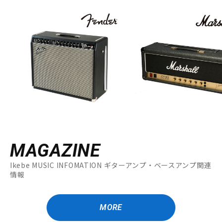
MAGAZINE
Ikebe MUSIC INFOMATION ギターアンプ・ベースアンプ関連
情報
MORE