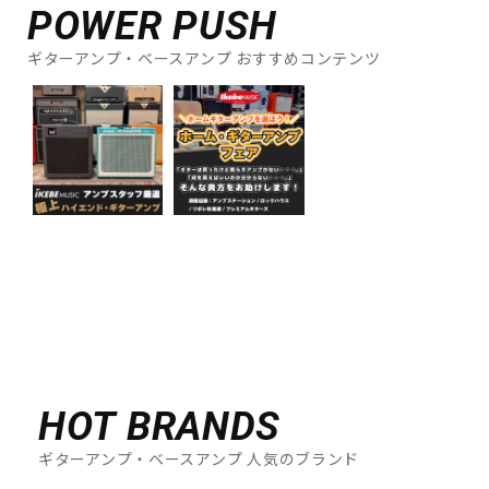
POWER PUSH
ギターアンプ・ベースアンプ おすすめコンテンツ
HOT BRANDS
ギターアンプ・ベースアンプ 人気のブランド