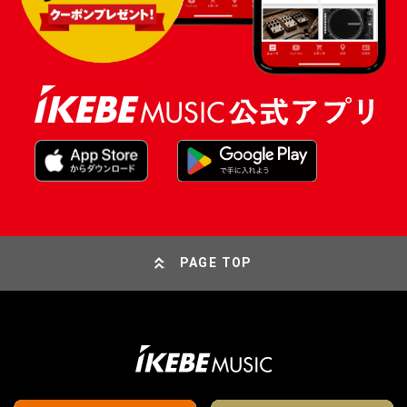
PAGE TOP