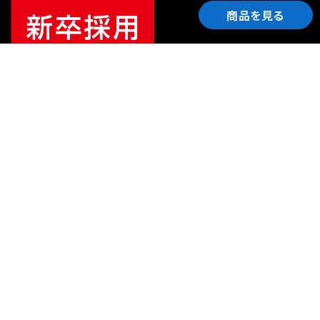
商品を見る
ご利用ガイド
サポート
会社情報
関連リンク