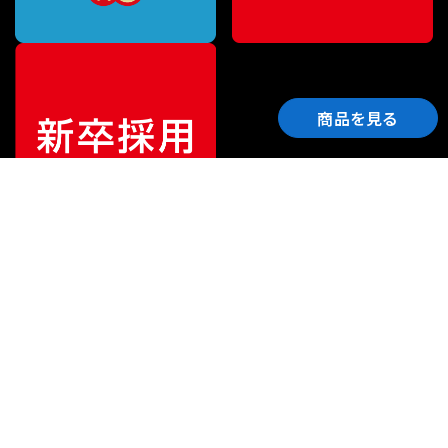
商品を見る
ご利用ガイド
サポート
会社情報