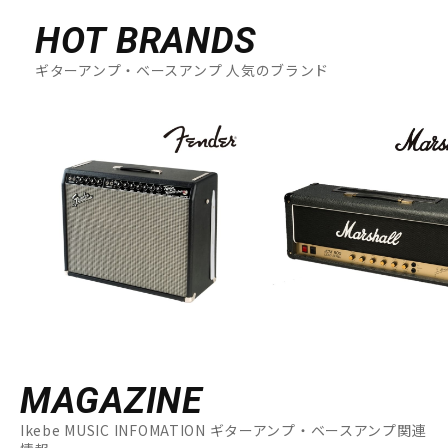
HOT BRANDS
ギターアンプ・ベースアンプ 人気のブランド
MAGAZINE
Ikebe MUSIC INFOMATION ギターアンプ・ベースアンプ関連