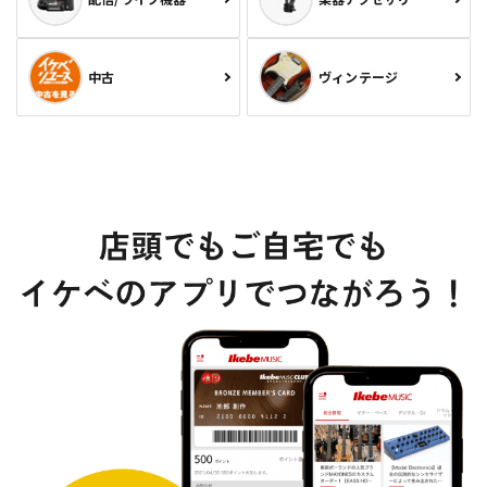
中古
ヴィンテージ