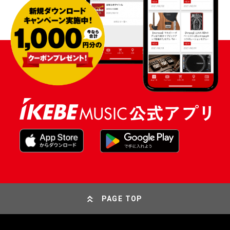
PAGE TOP