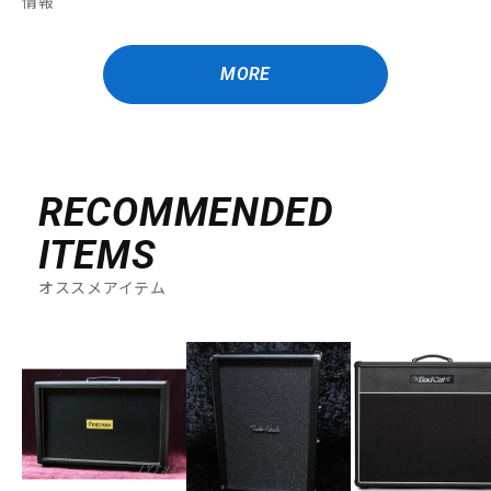
情報
MORE
RECOMMENDED
ITEMS
オススメアイテム