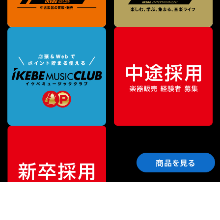
商品を見る