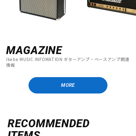
MAGAZINE
Ikebe MUSIC INFOMATION ギターアンプ・ベースアンプ関連
情報
MORE
RECOMMENDED
ITEMS