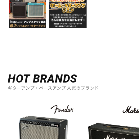
HOT BRANDS
ギターアンプ・ベースアンプ 人気のブランド