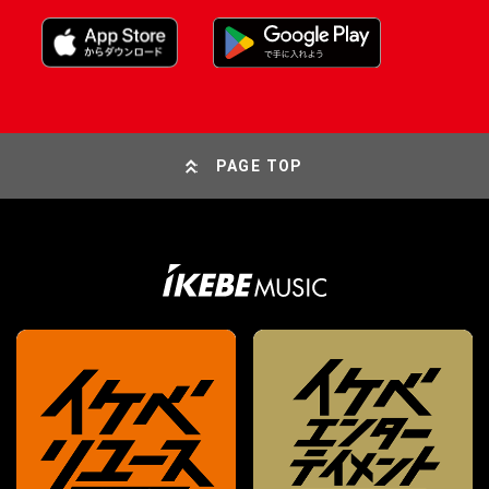
PAGE TOP