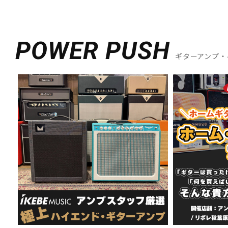
POWER PUSH
ギターアンプ・