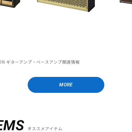
OMATION ギターアンプ・ベースアンプ関連情報
MORE
EMS
オススメアイテム