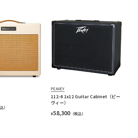
PEAVEY
112-6 1x12 Guitar Cabinet（ピー
ヴィー）
税込）
58,300
¥
（税込）