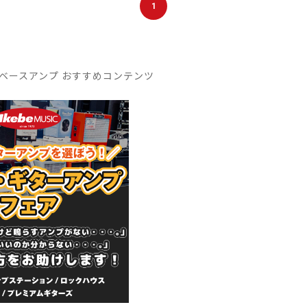
1
ベースアンプ おすすめコンテンツ