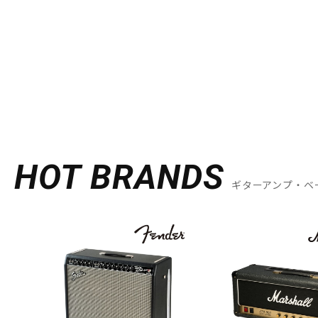
HOT BRANDS
ギターアンプ・ベ