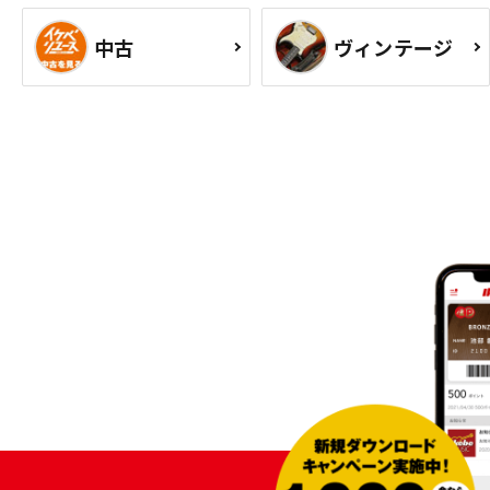
中古
ヴィンテージ