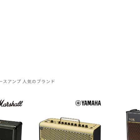
ースアンプ 人気のブランド