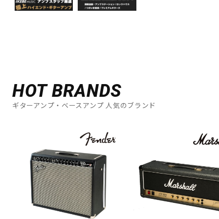
HOT BRANDS
ギターアンプ・ベースアンプ 人気のブランド