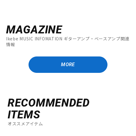
MAGAZINE
Ikebe MUSIC INFOMATION ギターアンプ・ベースアンプ関連
情報
MORE
RECOMMENDED
ITEMS
オススメアイテム