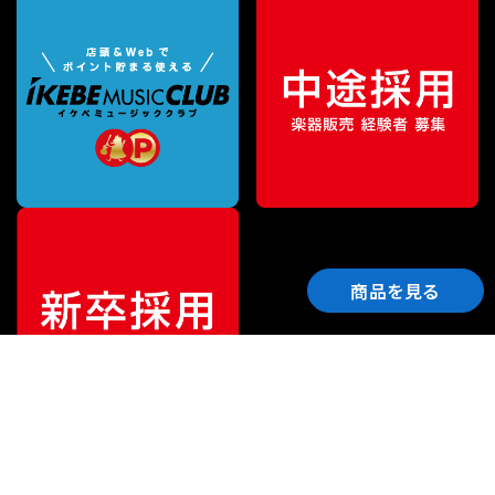
商品を見る
ご利用ガイド