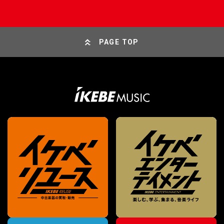
PAGE TOP