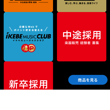
商品を見る