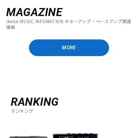
MAGAZINE
Ikebe MUSIC INFOMATION ギターアンプ・ベースアンプ関連
情報
MORE
RANKING
ランキング