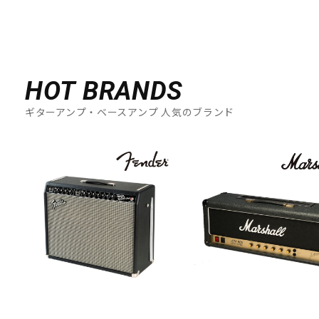
HOT BRANDS
ギターアンプ・ベースアンプ 人気のブランド