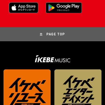
PAGE TOP