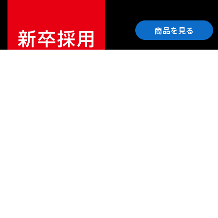
商品を見る
ご利用ガイド
サポート
会社情報
関連リンク