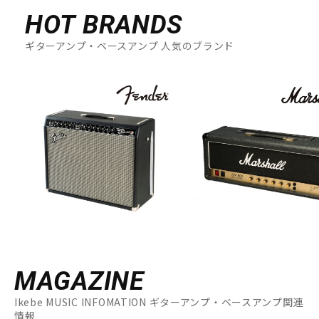
HOT BRANDS
ギターアンプ・ベースアンプ 人気のブランド
MAGAZINE
Ikebe MUSIC INFOMATION ギターアンプ・ベースアンプ関連
情報