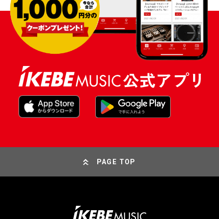
PAGE TOP