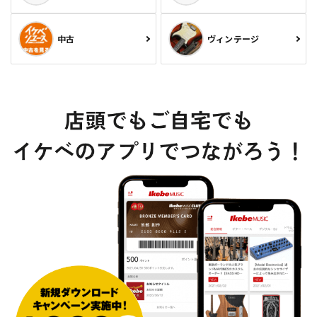
中古
ヴィンテージ