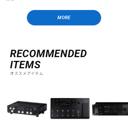
MORE
RECOMMENDED
ITEMS
オススメアイテム