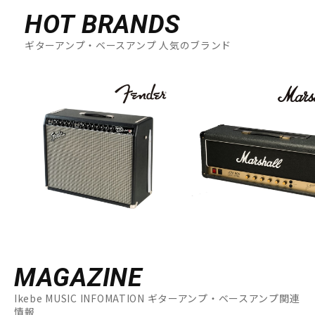
HOT BRANDS
ギターアンプ・ベースアンプ 人気のブランド
MAGAZINE
Ikebe MUSIC INFOMATION ギターアンプ・ベースアンプ関連
情報