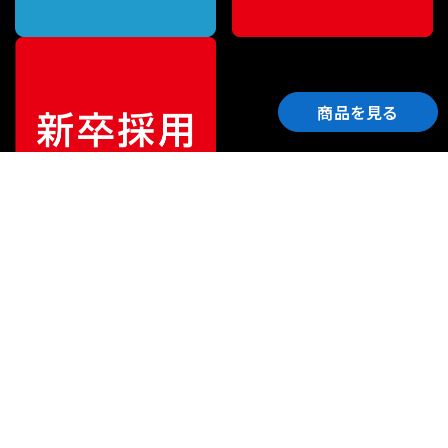
商品を見る
ご利用ガイド
サポート
会社情報