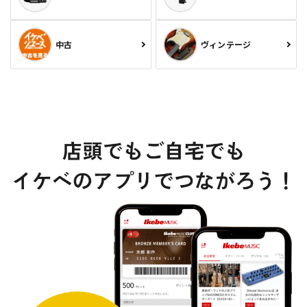
中古
ヴィンテージ