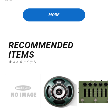
MORE
RECOMMENDED
ITEMS
オススメアイテム