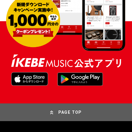
PAGE TOP