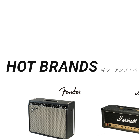
HOT BRANDS
ギターアンプ・ベ