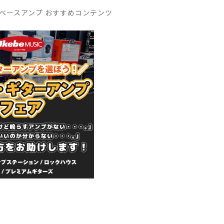
ベースアンプ おすすめコンテンツ