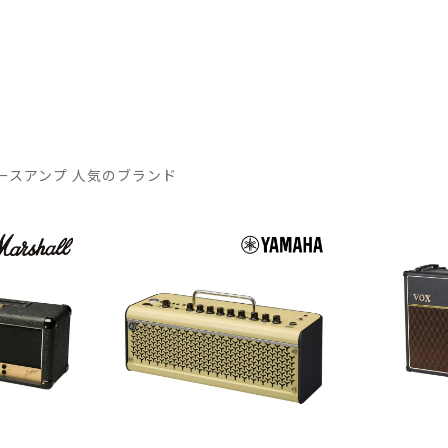
ースアンプ 人気のブランド