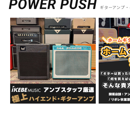
POWER PUSH
ギターアンプ・