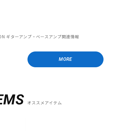
OMATION ギターアンプ・ベースアンプ関連情報
MORE
EMS
オススメアイテム