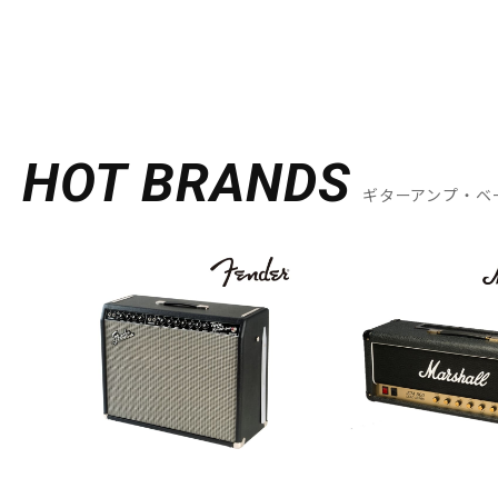
HOT BRANDS
ギターアンプ・ベ