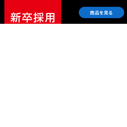
商品を見る
ご利用ガイド
サポート
会社情報
関連リンク