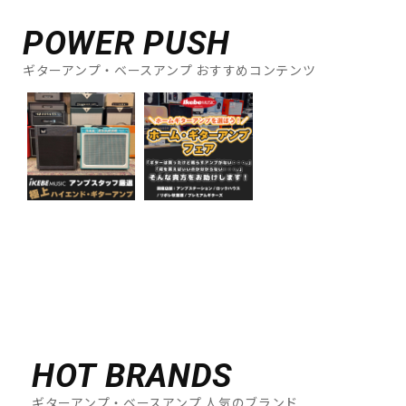
POWER PUSH
ギターアンプ・ベースアンプ おすすめコンテンツ
HOT BRANDS
ギターアンプ・ベースアンプ 人気のブランド