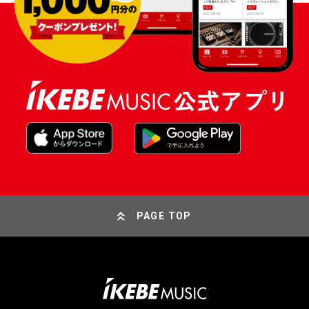
PAGE TOP