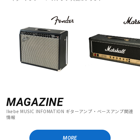
MAGAZINE
Ikebe MUSIC INFOMATION ギターアンプ・ベースアンプ関連
情報
MORE