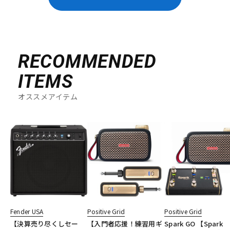
RECOMMENDED
ITEMS
オススメアイテム
Fender USA
Positive Grid
Positive Grid
【決算売り尽くしセー
【入門者応援！練習用ギ
Spark GO 【Spark