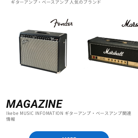
ギターアンプ・ベースアンプ 人気のブランド
MAGAZINE
Ikebe MUSIC INFOMATION ギターアンプ・ベースアンプ関連
情報