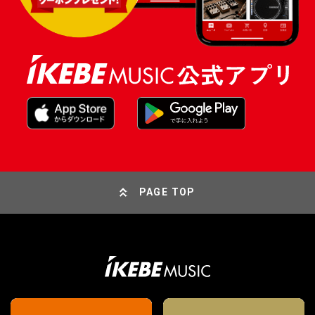
PAGE TOP