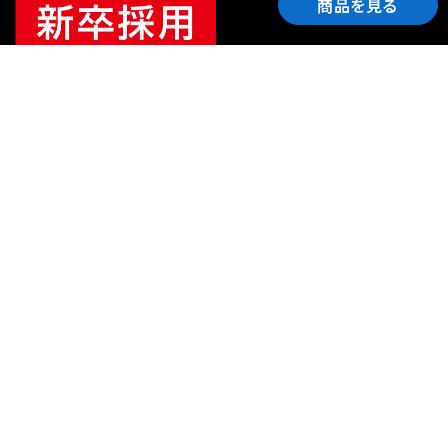
商品を見る
ご利用ガイド
サポート
会社情報
関連リンク