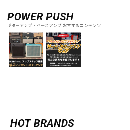
POWER PUSH
ギターアンプ・ベースアンプ おすすめコンテンツ
HOT BRANDS