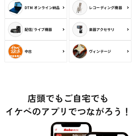
DTM オンライン納品
レコーディング機器
配信/ライブ機器
楽器アクセサリ
中古
ヴィンテージ