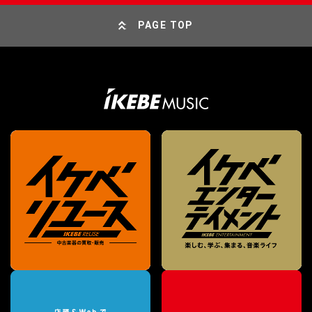
PAGE TOP