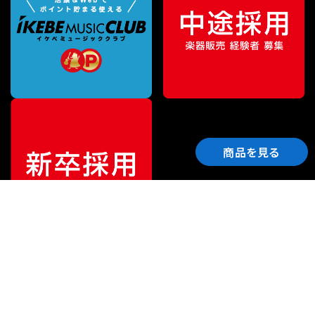
商品を見る
ご利用ガイド