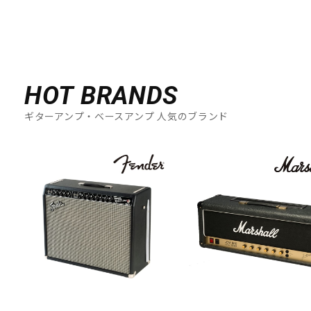
HOT BRANDS
ギターアンプ・ベースアンプ 人気のブランド