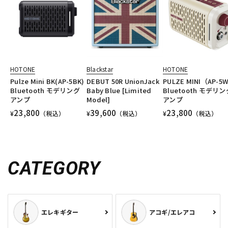
HOTONE
Blackstar
HOTONE
Pulze Mini BK(AP-5BK)
DEBUT 50R UnionJack
PULZE MINI（AP-5W
Bluetooth モデリング
Baby Blue [Limited
Bluetooth モデリン
アンプ
Model]
アンプ
23,800
39,600
23,800
¥
（税込）
¥
（税込）
¥
（税込）
CATEGORY
エレキギター
アコギ/エレアコ