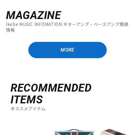
MAGAZINE
Ikebe MUSIC INFOMATION ギターアンプ・ベースアンプ関連
情報
MORE
RECOMMENDED
ITEMS
オススメアイテム