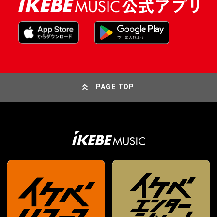
PAGE TOP