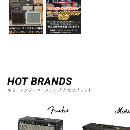
HOT BRANDS
ギターアンプ・ベースアンプ 人気のブランド