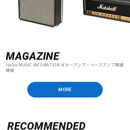
MAGAZINE
Ikebe MUSIC INFOMATION ギターアンプ・ベースアンプ関連
情報
MORE
RECOMMENDED