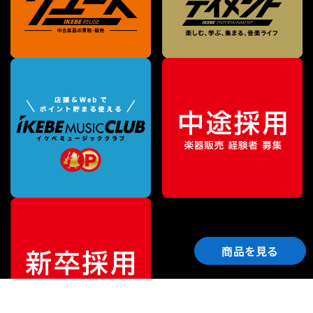
商品を見る