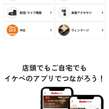
配信/ライブ機器
楽器アクセサリ
中古
ヴィンテージ