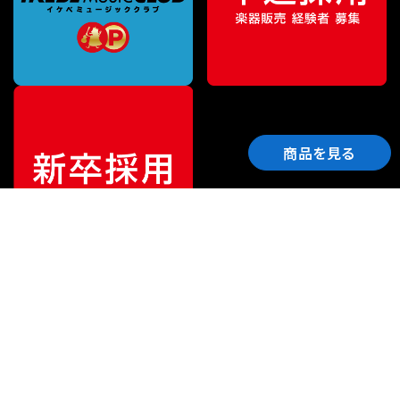
商品を見る
ご利用ガイド
サポート