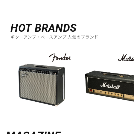
HOT BRANDS
ギターアンプ・ベースアンプ 人気のブランド