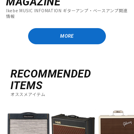
MAGAZINE
Ikebe MUSIC INFOMATION ギターアンプ・ベースアンプ関連
情報
MORE
RECOMMENDED
ITEMS
オススメアイテム