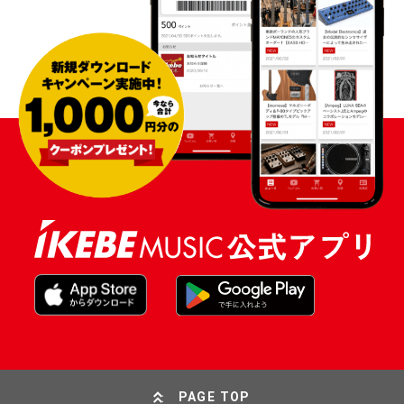
PAGE TOP