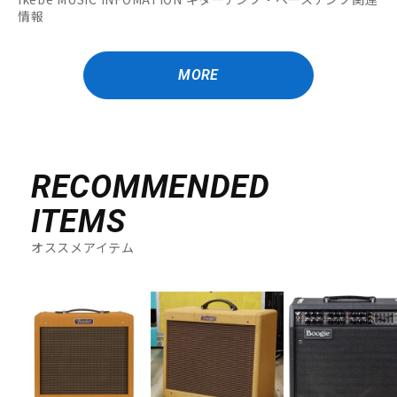
情報
MORE
RECOMMENDED
ITEMS
オススメアイテム