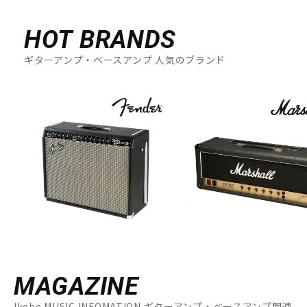
HOT BRANDS
ギターアンプ・ベースアンプ 人気のブランド
MAGAZINE
Ikebe MUSIC INFOMATION ギターアンプ・ベースアンプ関連