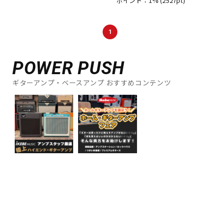
ポイント：1%
(2527pt)
1
POWER PUSH
ギターアンプ・ベースアンプ おすすめコンテンツ