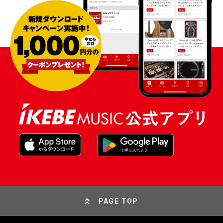
PAGE TOP