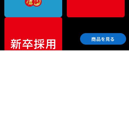
商品を見る
ご利用ガイド
サポート
会社情報