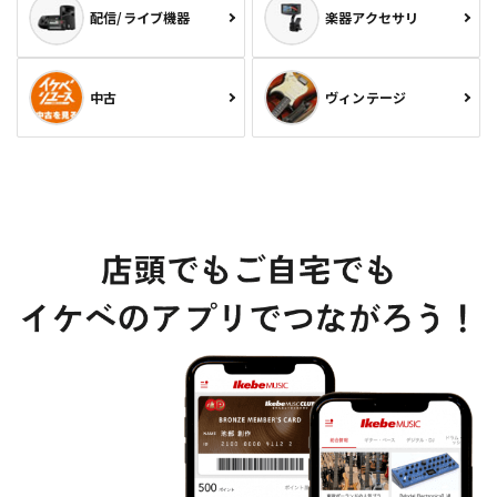
配信/ライブ機器
楽器アクセサリ
中古
ヴィンテージ