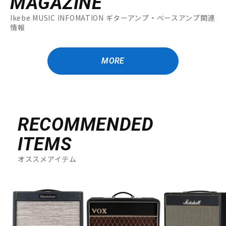
MAGAZINE
Ikebe MUSIC INFOMATION ギターアンプ・ベースアンプ関連
情報
MORE
RECOMMENDED
ITEMS
オススメアイテム