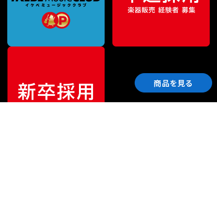
商品を見る
ご利用ガイド
サポート