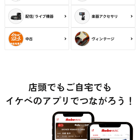
配信/ライブ機器
楽器アクセサリ
中古
ヴィンテージ