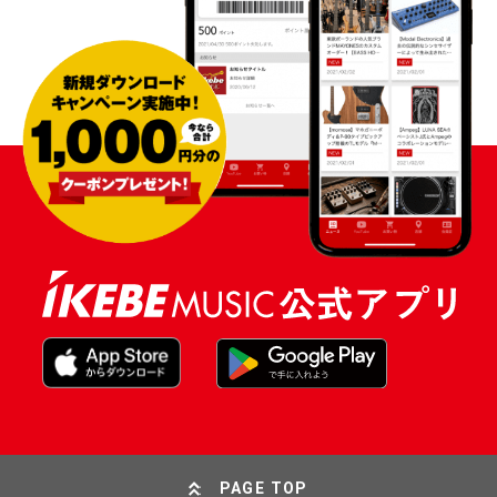
PAGE TOP