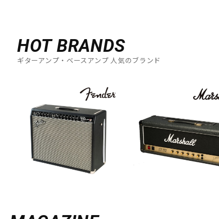
HOT BRANDS
ギターアンプ・ベースアンプ 人気のブランド