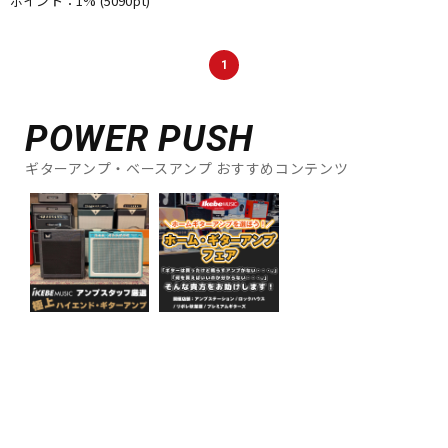
ポイント：1%
(5090pt)
1
POWER PUSH
ギターアンプ・ベースアンプ おすすめコンテンツ