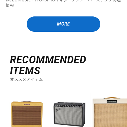
情報
MORE
RECOMMENDED
ITEMS
オススメアイテム