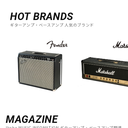
HOT BRANDS
ギターアンプ・ベースアンプ 人気のブランド
MAGAZINE
Ikebe MUSIC INFOMATION ギターアンプ・ベースアンプ関連