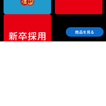
商品を見る
ご利用ガイド
サポート
会社情報