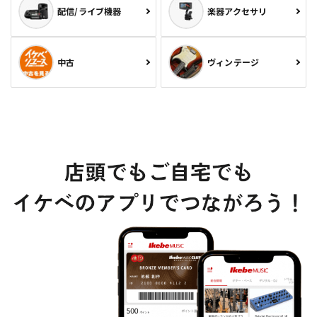
配信/ライブ機器
楽器アクセサリ
中古
ヴィンテージ