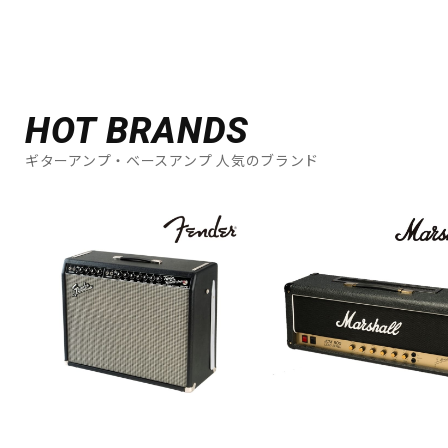
HOT BRANDS
ギターアンプ・ベースアンプ 人気のブランド