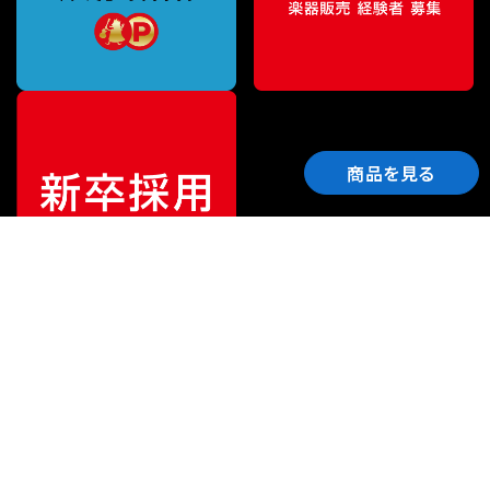
商品を見る
ご利用ガイド
サポート