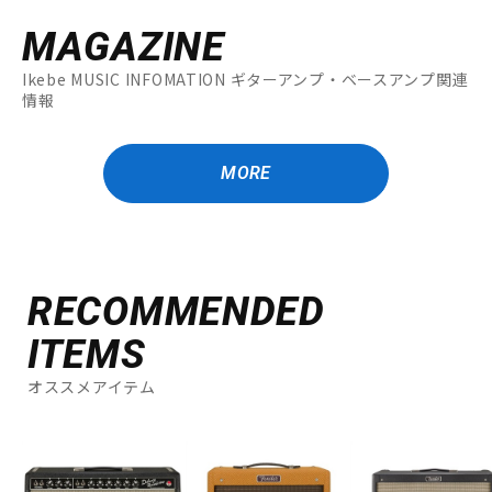
MAGAZINE
Ikebe MUSIC INFOMATION ギターアンプ・ベースアンプ関連
情報
MORE
RECOMMENDED
ITEMS
オススメアイテム