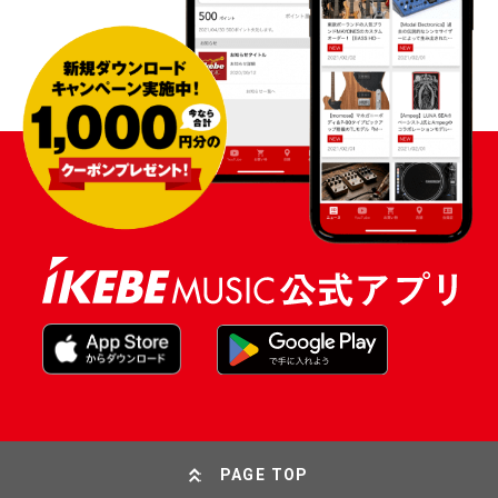
PAGE TOP