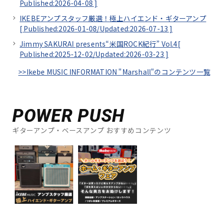
Published:2026-04-08
]
IKEBEアンプスタッフ厳選！極上ハイエンド・ギターアンプ
[
Published:2026-01-08/
Updated:2026-07-13
]
Jimmy SAKURAI presents“米国ROCK紀行” Vol.4[
Published:2025-12-02/
Updated:2026-03-23
]
>>Ikebe MUSIC INFORMATION "Marshall"のコンテンツ一覧
POWER PUSH
ギターアンプ・ベースアンプ おすすめコンテンツ