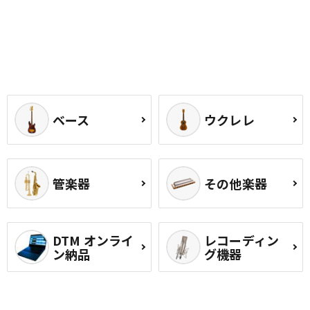
ベース
ウクレレ
管楽器
その他楽器
DTM オンライ
レコーディン
ン納品
グ機器