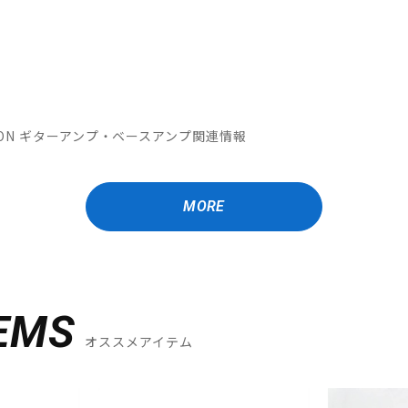
OMATION ギターアンプ・ベースアンプ関連情報
MORE
EMS
オススメアイテム