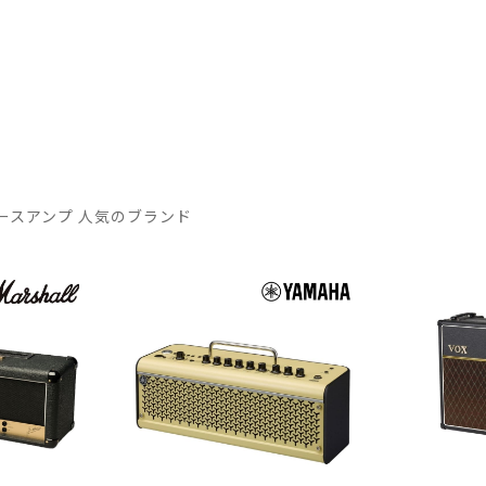
ースアンプ 人気のブランド