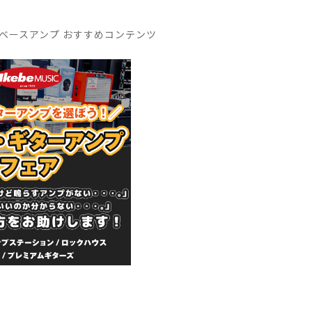
ベースアンプ おすすめコンテンツ