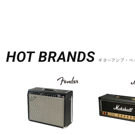
HOT BRANDS
ギターアンプ・ベ