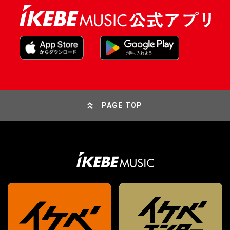
PAGE TOP