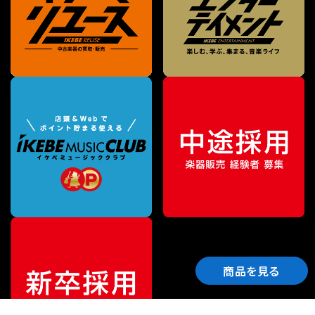
商品を見る