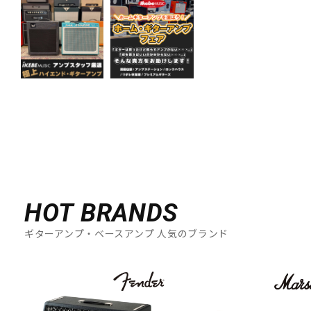
HOT BRANDS
ギターアンプ・ベースアンプ 人気のブランド