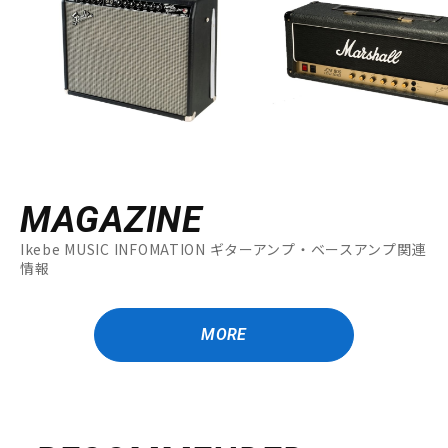
MAGAZINE
Ikebe MUSIC INFOMATION ギターアンプ・ベースアンプ関連
情報
MORE