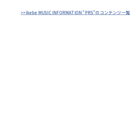
>>Ikebe MUSIC INFORMATION "PRS"のコンテンツ一覧