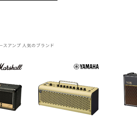
ースアンプ 人気のブランド