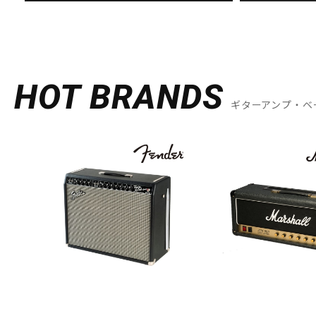
HOT BRANDS
ギターアンプ・ベ