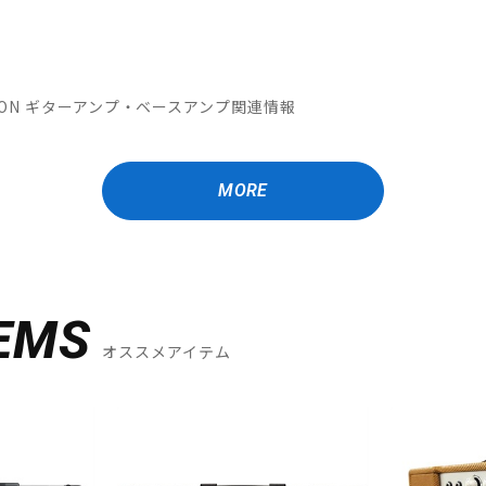
OMATION ギターアンプ・ベースアンプ関連情報
MORE
EMS
オススメアイテム