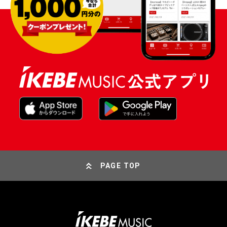
PAGE TOP