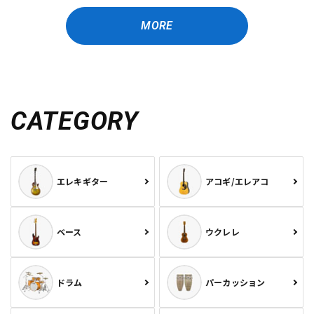
MORE
CATEGORY
エレキギター
アコギ/エレアコ
ベース
ウクレレ
ドラム
パーカッション