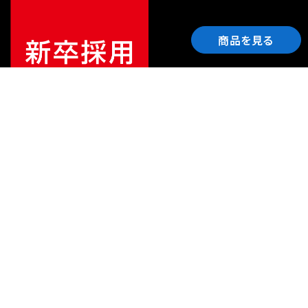
商品を見る
ご利用ガイド
サポート
会社情報
関連リンク