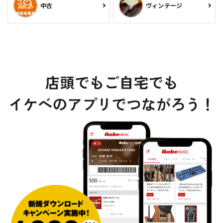
中古
ヴィンテージ