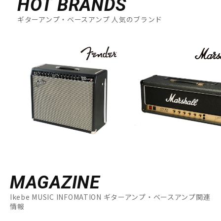
HOT BRANDS
ギターアンプ・ベースアンプ 人気のブランド
MAGAZINE
Ikebe MUSIC INFOMATION ギターアンプ・ベースアンプ関連
情報