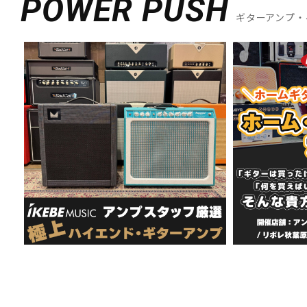
POWER PUSH
ギターアンプ・