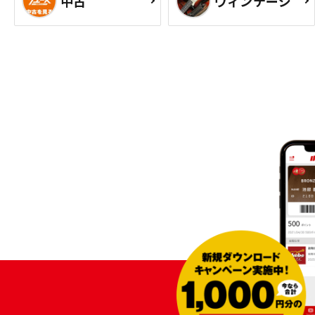
中古
ヴィンテージ