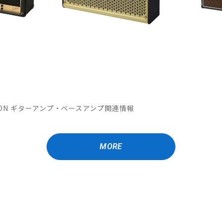
OMATION ギターアンプ・ベースアンプ関連情報
MORE