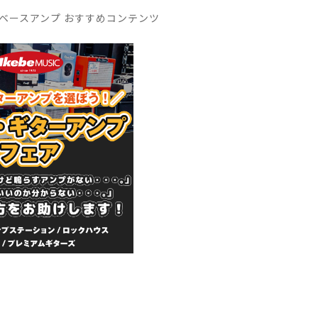
ベースアンプ おすすめコンテンツ