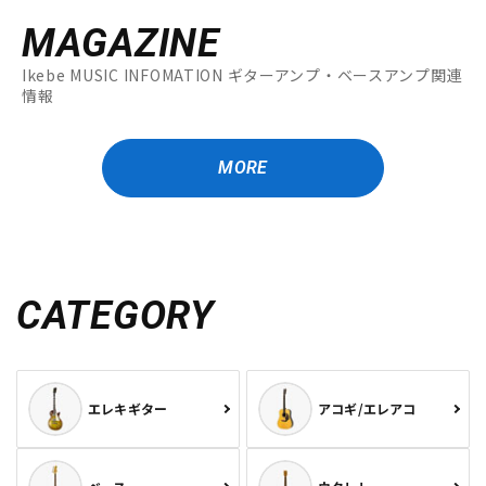
MAGAZINE
Ikebe MUSIC INFOMATION ギターアンプ・ベースアンプ関連
情報
MORE
CATEGORY
エレキギター
アコギ/エレアコ