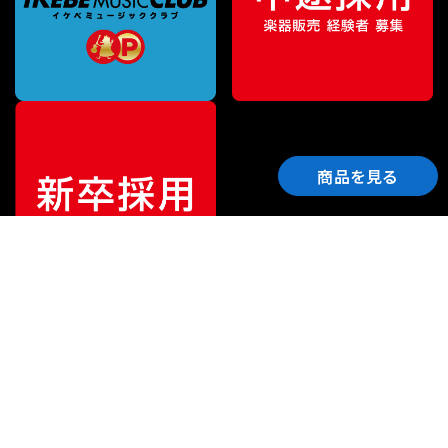
商品を見る
ご利用ガイド
サポート