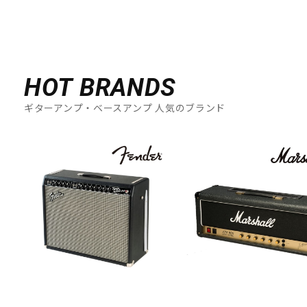
HOT BRANDS
ギターアンプ・ベースアンプ 人気のブランド