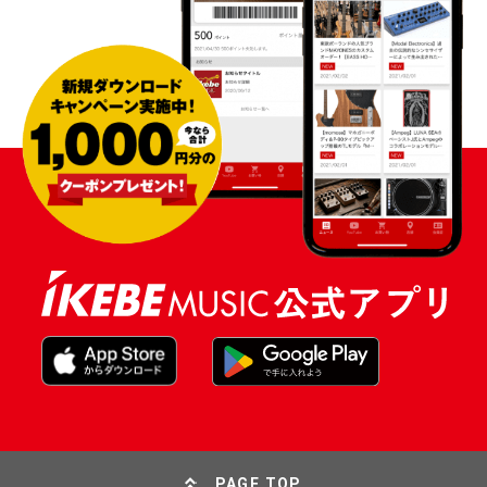
PAGE TOP