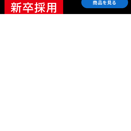
商品を見る
ご利用ガイド
サポート
会社情報
関連リンク