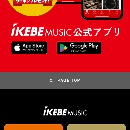
PAGE TOP