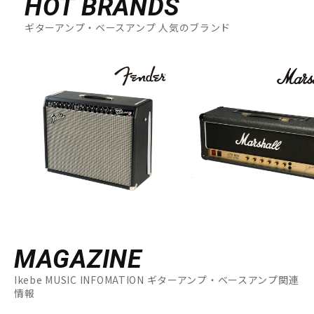
HOT BRANDS
ギターアンプ・ベースアンプ 人気のブランド
MAGAZINE
Ikebe MUSIC INFOMATION ギターアンプ・ベースアンプ関連
情報