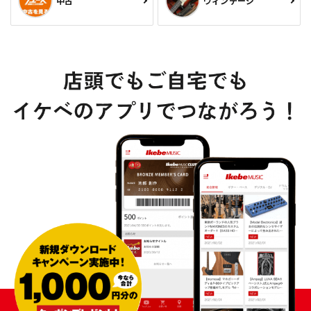
中古
ヴィンテージ