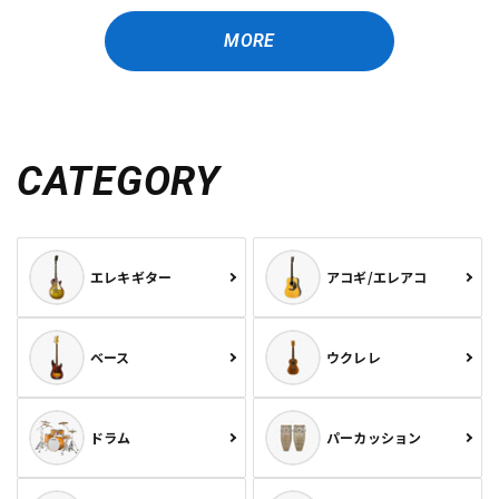
MORE
CATEGORY
エレキギター
アコギ/エレアコ
ベース
ウクレレ
ドラム
パーカッション