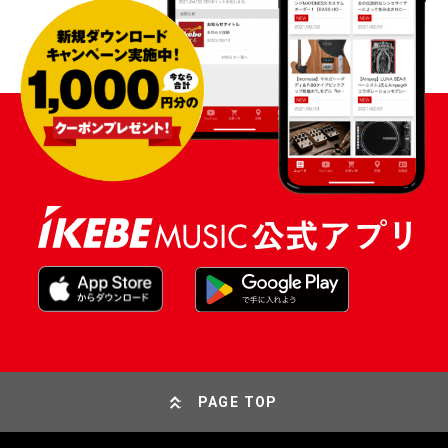
PAGE TOP