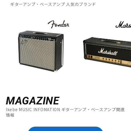
ギターアンプ・ベースアンプ 人気のブランド
MAGAZINE
Ikebe MUSIC INFOMATION ギターアンプ・ベースアンプ関連
情報