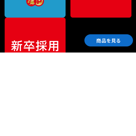
商品を見る
ご利用ガイド
サポート
会社情報