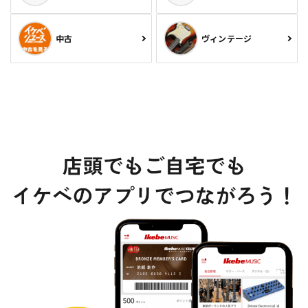
中古
ヴィンテージ