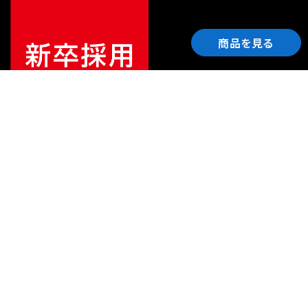
商品を見る
ご利用ガイド
サポート
会社情報
関連リンク