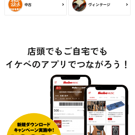
中古
ヴィンテージ