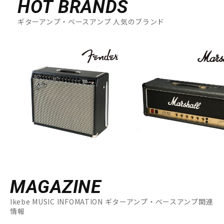
HOT BRANDS
ギターアンプ・ベースアンプ 人気のブランド
MAGAZINE
Ikebe MUSIC INFOMATION ギターアンプ・ベースアンプ関連
情報