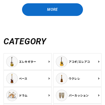
MORE
CATEGORY
エレキギター
アコギ/エレアコ
ベース
ウクレレ
ドラム
パーカッション