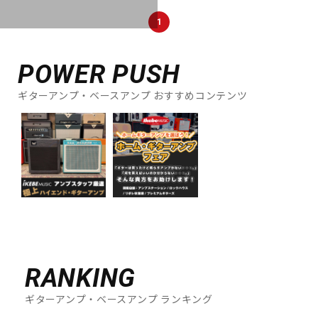
1
POWER PUSH
ギターアンプ・ベースアンプ おすすめコンテンツ
RANKING
ギターアンプ・ベースアンプ ランキング