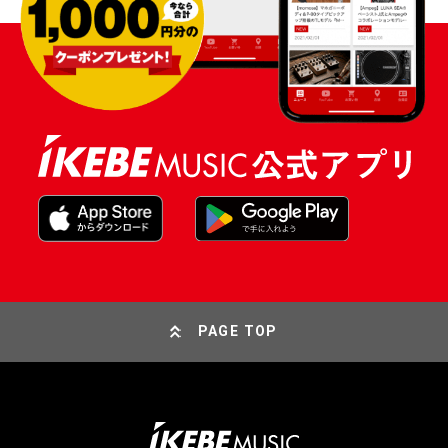
PAGE TOP