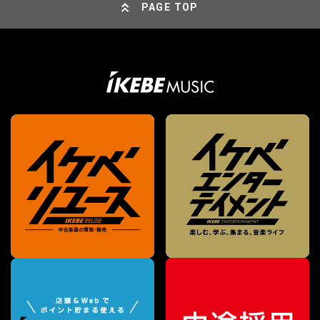
PAGE TOP