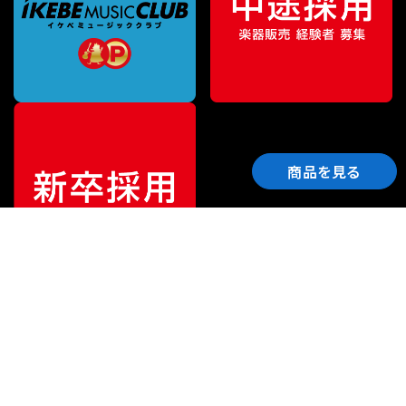
商品を見る
ご利用ガイド
サポート