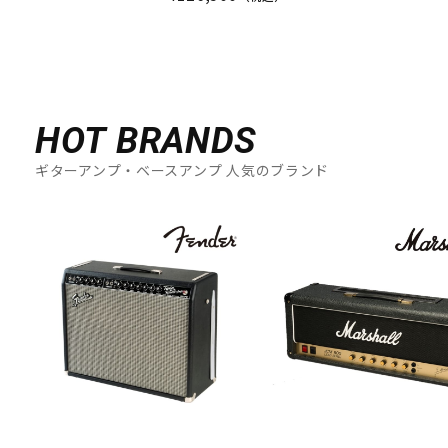
HOT BRANDS
ギターアンプ・ベースアンプ 人気のブランド