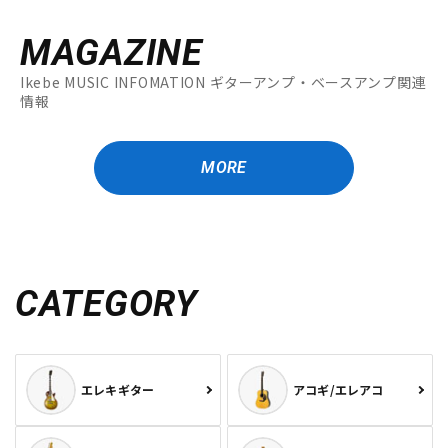
MAGAZINE
Ikebe MUSIC INFOMATION ギターアンプ・ベースアンプ関連
情報
MORE
CATEGORY
エレキギター
アコギ/エレアコ