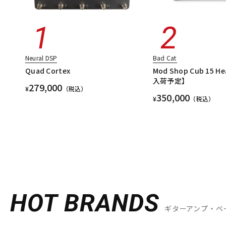
Neural DSP
Bad Cat
Quad Cortex
Mod Shop Cub 15 
入荷予定】
279,000
¥
（税込）
350,000
¥
（税込）
HOT BRANDS
ギターアンプ・ベ