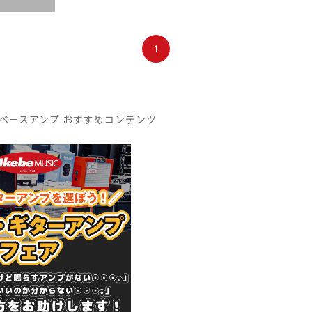
1
ベースアンプ おすすめコンテンツ