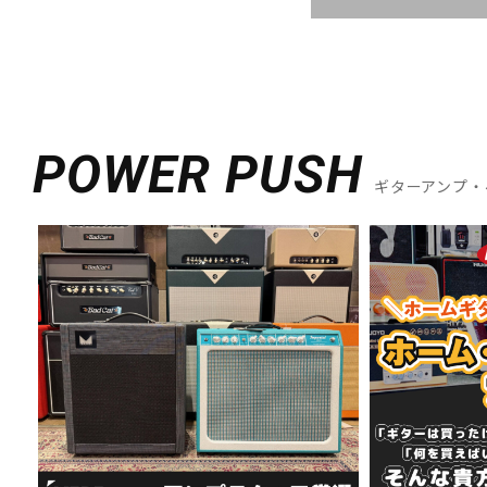
POWER PUSH
ギターアンプ・