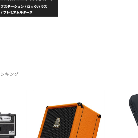
ランキング