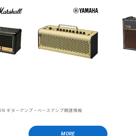
OMATION ギターアンプ・ベースアンプ関連情報
MORE