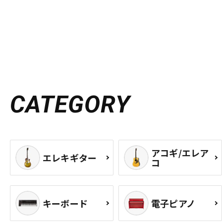
CATEGORY
アコギ/エレア
エレキギター
コ
キーボード
電子ピアノ