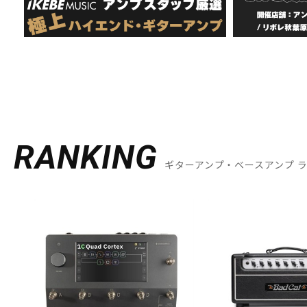
RANKING
ギターアンプ・ベースアンプ 