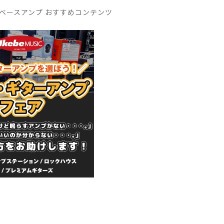
ベースアンプ おすすめコンテンツ