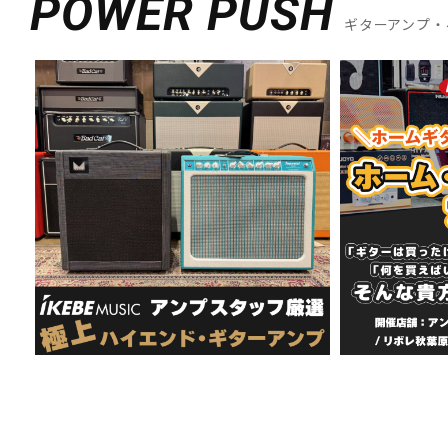
POWER PUSH
ギターアンプ・