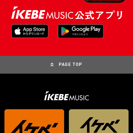
PAGE TOP