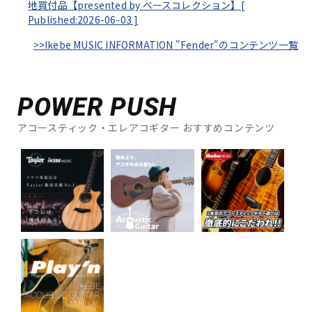
地買付品【presented by ベースコレクション】[
Published:2026-06-03
]
>>Ikebe MUSIC INFORMATION "Fender"のコンテンツ一覧
POWER PUSH
アコースティック・エレアコギター おすすめコンテンツ