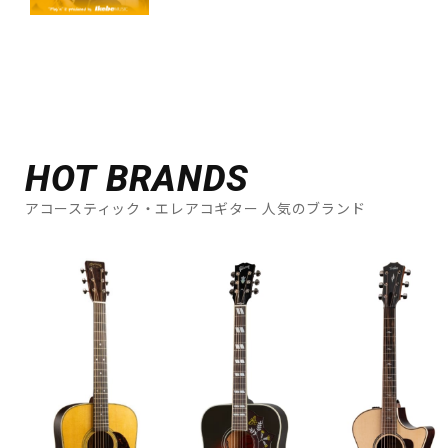
HOT BRANDS
アコースティック・エレアコギター 人気のブランド