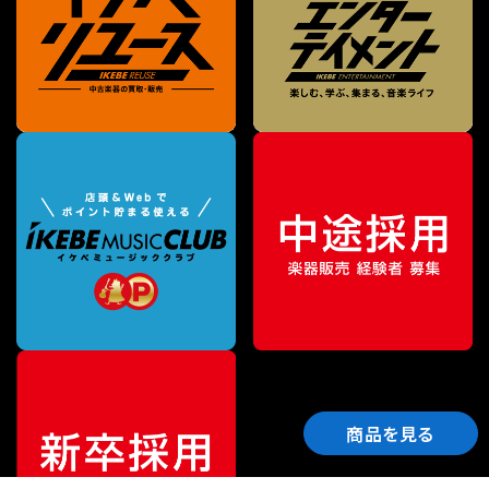
商品を見る