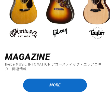
MAGAZINE
Ikebe MUSIC INFOMATION アコースティック・エレアコギ
ター関連情報
MORE