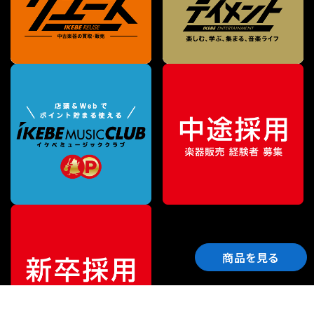
商品を見る