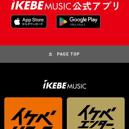
PAGE TOP