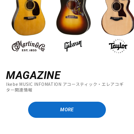
MAGAZINE
Ikebe MUSIC INFOMATION アコースティック・エレアコギ
ター関連情報
MORE