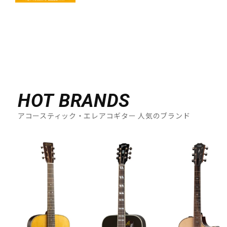
HOT BRANDS
アコースティック・エレアコギター 人気のブランド