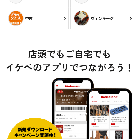
中古
ヴィンテージ