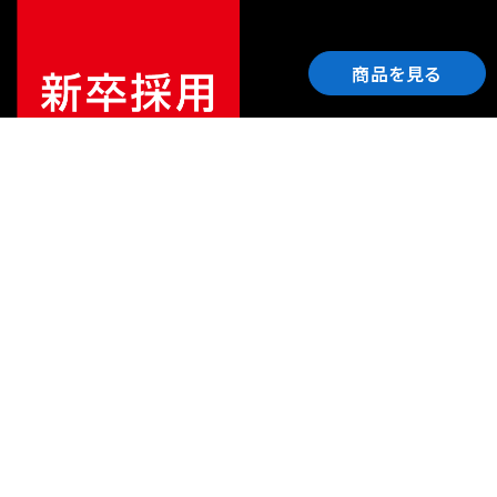
商品を見る
ご利用ガイド
サポート
会社情報
関連リンク