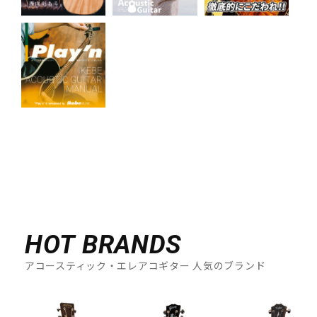
HOT BRANDS
アコースティック・エレアコギター 人気のブランド