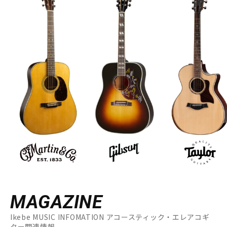
MAGAZINE
Ikebe MUSIC INFOMATION アコースティック・エレアコギ
ター関連情報