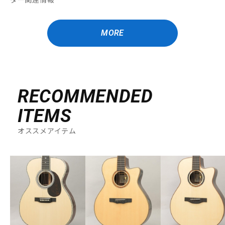
MORE
RECOMMENDED
ITEMS
オススメアイテム