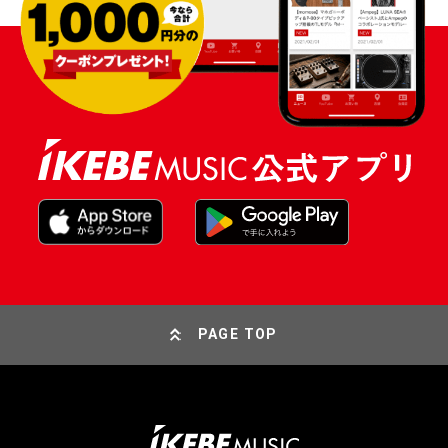
PAGE TOP