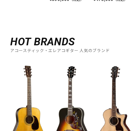
HOT BRANDS
アコースティック・エレアコギター 人気のブランド