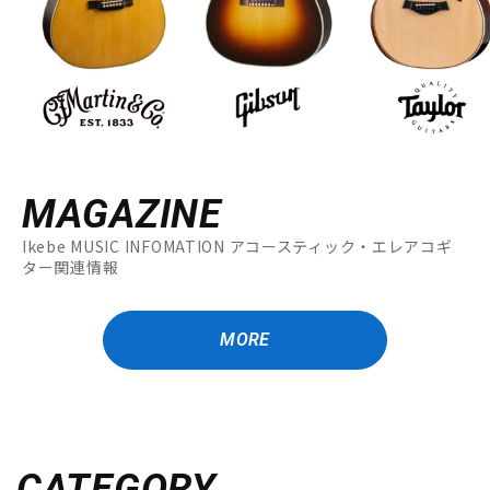
MAGAZINE
Ikebe MUSIC INFOMATION アコースティック・エレアコギ
ター関連情報
MORE
CATEGORY