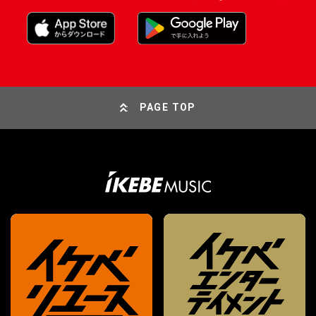
PAGE TOP