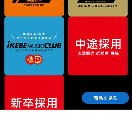
商品を見る