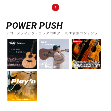
1
POWER PUSH
アコースティック・エレアコギター おすすめコンテンツ