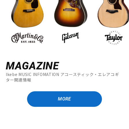
MAGAZINE
Ikebe MUSIC INFOMATION アコースティック・エレアコギ
ター関連情報
MORE