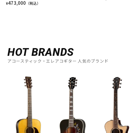
473,000
¥
（税込）
HOT BRANDS
アコースティック・エレアコギター 人気のブランド