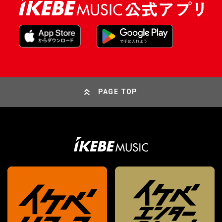
PAGE TOP