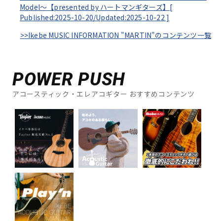
Model～【presented by ハートマンギターズ】[
Published:2025-10-20/
Updated:2025-10-22
]
>>Ikebe MUSIC INFORMATION "MARTIN"のコンテンツ一覧
POWER PUSH
アコースティック・エレアコギター おすすめコンテンツ