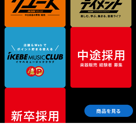
商品を見る