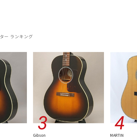
ター ランキング
Gibson
MARTIN