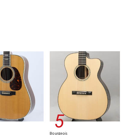
Bourgeois