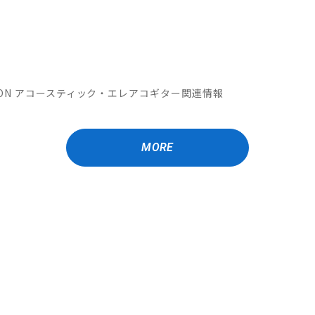
OMATION アコースティック・エレアコギター関連情報
MORE