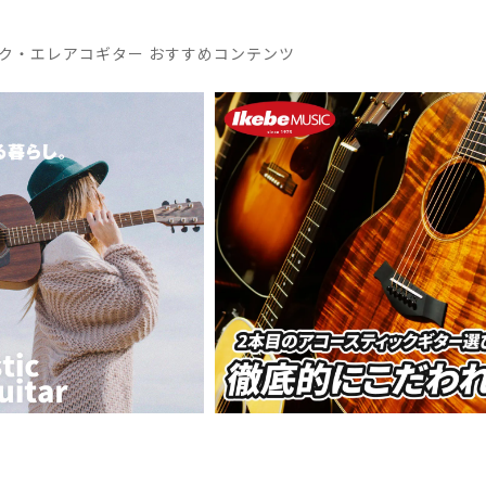
ク・エレアコギター おすすめコンテンツ