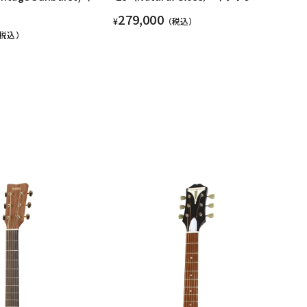
279,000
¥
（税込）
税込）