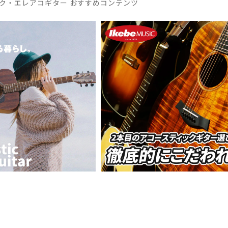
ク・エレアコギター おすすめコンテンツ