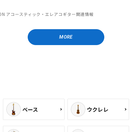
OMATION アコースティック・エレアコギター関連情報
MORE
ベース
ウクレレ