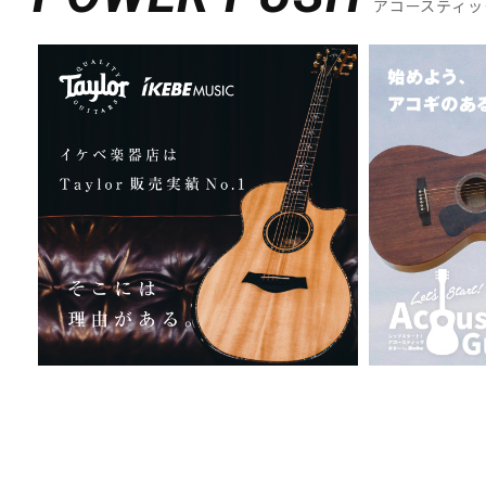
アコースティッ