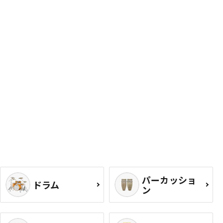
パーカッショ
ドラム
ン